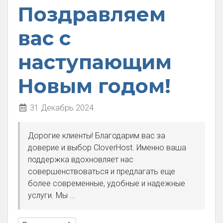
Поздравляем
вас с
наступающим
Новым годом!
31 Декабрь 2024
Дорогие клиенты! Благодарим вас за
доверие и выбор CloverHost. Именно ваша
поддержка вдохновляет нас
совершенствоваться и предлагать еще
более современные, удобные и надежные
услуги. Мы ...