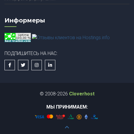
Информеры
ПОДПИШИТЕСЬ НА НАС:
© 2008-2026
Cloverhost
МЫ ПРИНИМАЕМ: