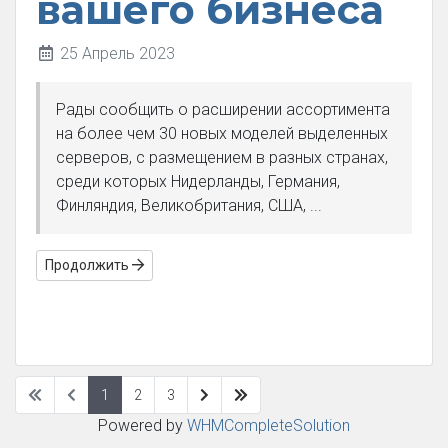
вашего бизнеса
25 Апрель 2023
Рады сообщить о расширении ассортимента
на более чем 30 новых моделей выделенных
серверов, с размещением в разных странах,
среди которых Нидерланды, Германия,
Финляндия, Великобритания, США, ...
Продолжить
1
2
3
Powered by
WHMCompleteSolution