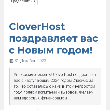
Продолжить
CloverHost
поздравляет вас
с Новым годом!
31 Декабрь 2023
Уважаемые клиенты! CloverHost поздравляет
вас с наступающим 2024 годом!Спасибо за
то, что оставались с нами в этом непростом
году, полном испытаний и вызовов! Желаем
вам здоровья, финансовых и ...