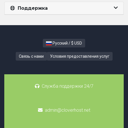
Поддержка
Русский / $ USD
Связь с нами
Условия предоставления услуг
Служба поддержки 24/7
admin@cloverhost.net