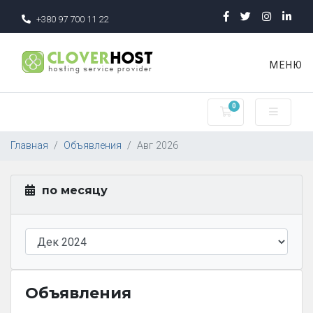
+380 97 700 11 22
МЕНЮ
0
Корзина
Главная
Объявления
Авг 2026
по месяцу
Объявления