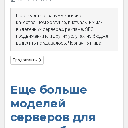
Если вы давно задумывались о
качественном хостинге, виртуальных или
выделенных серверах, рекламе, SEO-
продвижении или других услугах, но бюджет
выделить не удавалось, Черная Пятница – ...
Продолжить
Еще больше
моделей
серверов для