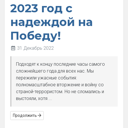
2023 год с
надеждой на
Победу!
31 Декабрь 2022
Подходят к концу последние часы самого
сложнейшего года для всех нас. Мы
пережили ужасные события:
полномасштабное вторжение и войну со
страной-террористом. Но не сломались и
выстояли, хотя ...
Продолжить