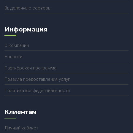
Выделенные серверы
Информация
О компании
Новости
Партнёрская программа
Правила предоставления услуг
Политика конфиденциальности
Клиентам
Личный кабинет