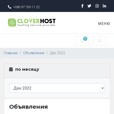
+380 97 700 11 22
МЕНЮ
0
Корзина
Главная
Объявления
Дек 2022
по месяцу
Объявления